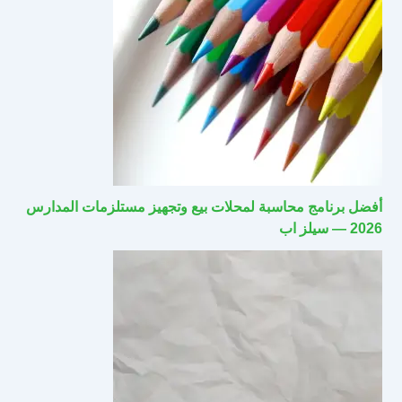
أفضل برنامج محاسبة لمحلات بيع وتجهيز مستلزمات المدارس
2026 — سيلز اب