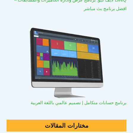
افضل برنامج بث مباشر
برنامج حسابات متكامل | تصميم عالمي باللغة العربية
مختارات المقالات