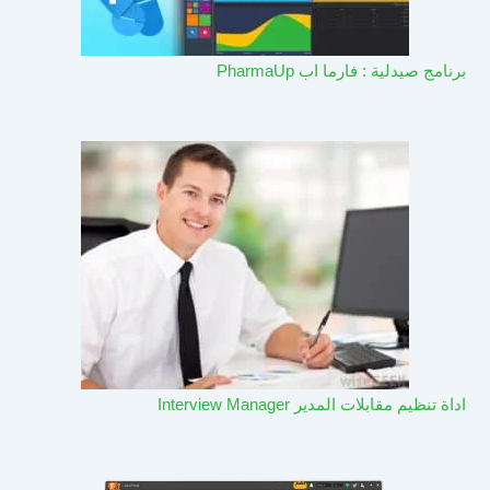
برنامج صيدلية : فارما اب PharmaUp​
اداة تنظيم مقابلات المدير Interview Manager