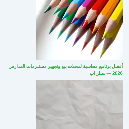
أفضل برنامج محاسبة لمحلات بيع وتجهيز مستلزمات المدارس
2026 — سيلز اب