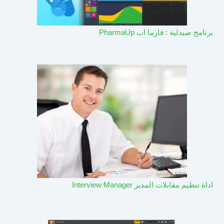
برنامج صيدلية : فارما اب PharmaUp​
اداة تنظيم مقابلات المدير Interview Manager