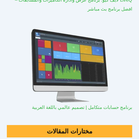
افضل برنامج بث مباشر
برنامج حسابات متكامل | تصميم عالمي باللغة العربية
مختارات المقالات