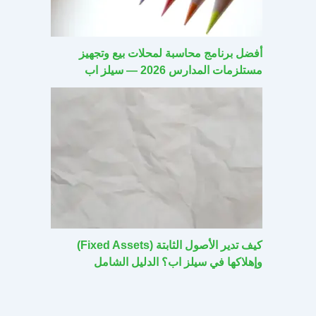
أفضل برنامج محاسبة لمحلات بيع وتجهيز
مستلزمات المدارس 2026 — سيلز اب
كيف تدير الأصول الثابتة (Fixed Assets)
وإهلاكها في سيلز اب؟ الدليل الشامل