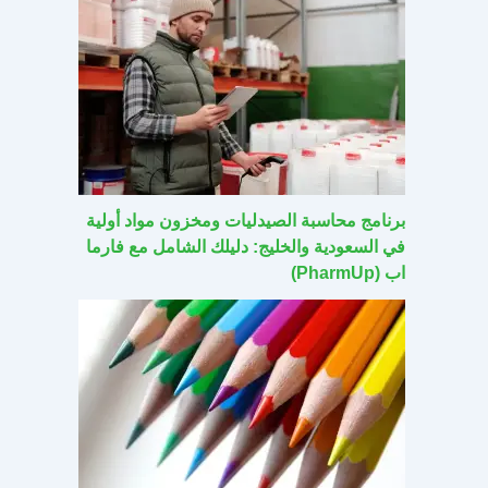
برنامج محاسبة الصيدليات ومخزون مواد أولية
في السعودية والخليج: دليلك الشامل مع فارما
اب (PharmUp)