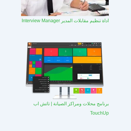
اداة تنظيم مقابلات المدير Interview Manager
برنامج محلات ومراكز الصيانة | تاتش اب
TouchUp