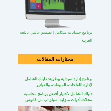
برنامج حسابات متكامل | تصميم عالمي باللغة
العربية
مختارات المقالات
برنامج إدارة صيدلية بيطرية: دليلك الشامل
لإدارة اللقاحات، المبيعات، والفواتير
دليلك الشامل لاختيار أفضل برنامج محاسبة
محلات أدوات منزلية: سيلز اب من فاتوس