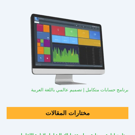
برنامج حسابات متكامل | تصميم عالمي باللغة العربية
مختارات المقالات