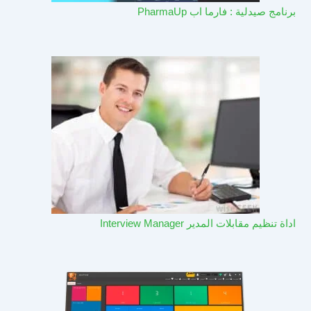
برنامج صيدلية : فارما اب PharmaUp​
اداة تنظيم مقابلات المدير Interview Manager