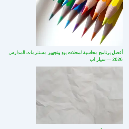
أفضل برنامج محاسبة لمحلات بيع وتجهيز مستلزمات المدارس
2026 — سيلز اب