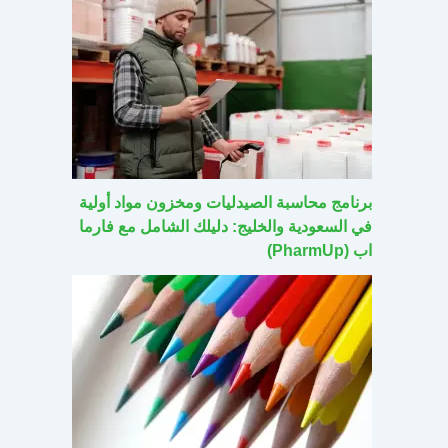
برنامج محاسبة الصيدليات ومخزون مواد أولية
في السعودية والخليج: دليلك الشامل مع فارما
اب (PharmUp)