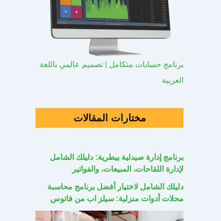
برنامج حسابات متكامل | تصميم عالمي باللغة
العربية
مختارات المقالات
برنامج إدارة صيدلية بيطرية: دليلك الشامل
لإدارة اللقاحات، المبيعات، والفواتير
دليلك الشامل لاختيار أفضل برنامج محاسبة
محلات أدوات منزلية: سيلز اب من فاتوس