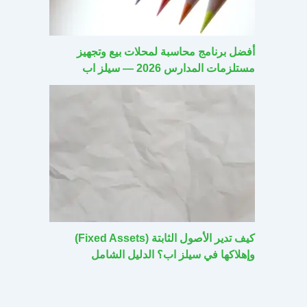
أفضل برنامج محاسبة لمحلات بيع وتجهيز
مستلزمات المدارس 2026 — سيلز اب
كيف تدير الأصول الثابتة (Fixed Assets)
وإهلاكها في سيلز اب؟ الدليل الشامل