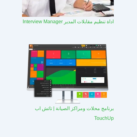
اداة تنظيم مقابلات المدير Interview Manager
برنامج محلات ومراكز الصيانة | تاتش اب
TouchUp