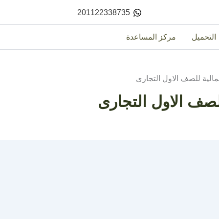
201122338735
التحميل
مركز المساعدة
مالية للصف الاول التجارى
لصف الاول التجارى