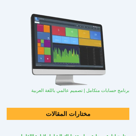
برنامج حسابات متكامل | تصميم عالمي باللغة العربية
مختارات المقالات