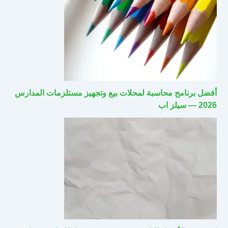
أفضل برنامج محاسبة لمحلات بيع وتجهيز مستلزمات المدارس
2026 — سيلز اب