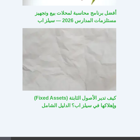
أفضل برنامج محاسبة لمحلات بيع وتجهيز
مستلزمات المدارس 2026 — سيلز اب
كيف تدير الأصول الثابتة (Fixed Assets)
وإهلاكها في سيلز اب؟ الدليل الشامل