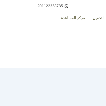
201122338735
التحميل
مركز المساعدة