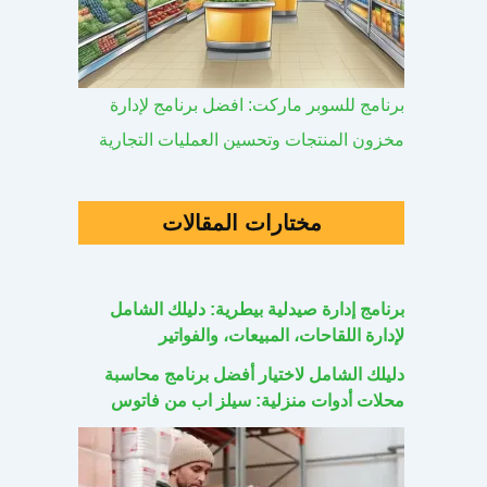
برنامج للسوبر ماركت: افضل برنامج لإدارة
مخزون المنتجات وتحسين العمليات التجارية
مختارات المقالات
برنامج إدارة صيدلية بيطرية: دليلك الشامل
لإدارة اللقاحات، المبيعات، والفواتير
دليلك الشامل لاختيار أفضل برنامج محاسبة
محلات أدوات منزلية: سيلز اب من فاتوس