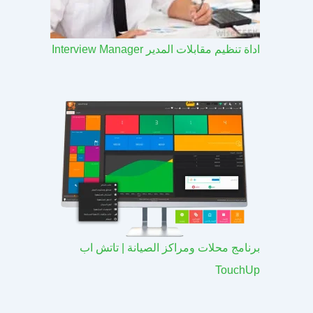
اداة تنظيم مقابلات المدير Interview Manager
برنامج محلات ومراكز الصيانة | تاتش اب
TouchUp