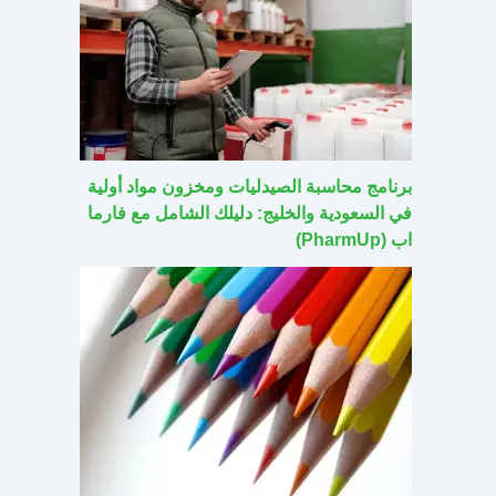
برنامج محاسبة الصيدليات ومخزون مواد أولية
في السعودية والخليج: دليلك الشامل مع فارما
اب (PharmUp)