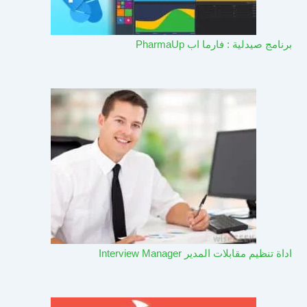
برنامج صيدلية : فارما اب PharmaUp​
اداة تنظيم مقابلات المدير Interview Manager