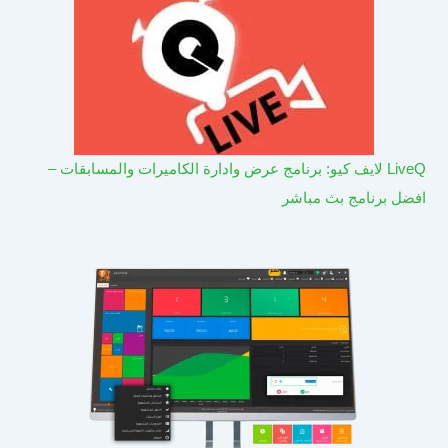
LiveQ لايف كيو: برنامج عرض وادارة الكاميرات والمسابقات –
افضل برنامج بث مباشر