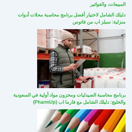
المبيعات، والفواتير
دليلك الشامل لاختيار أفضل برنامج محاسبة محلات أدوات
منزلية: سيلز اب من فاتوس
برنامج محاسبة الصيدليات ومخزون مواد أولية في السعودية
والخليج: دليلك الشامل مع فارما اب (PharmUp)