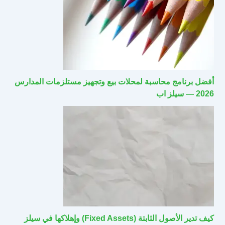
أفضل برنامج محاسبة لمحلات بيع وتجهيز مستلزمات المدارس
2026 — سيلز اب
كيف تدير الأصول الثابتة (Fixed Assets) وإهلاكها في سيلز