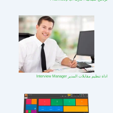
اداة تنظيم مقابلات المدير Interview Manager