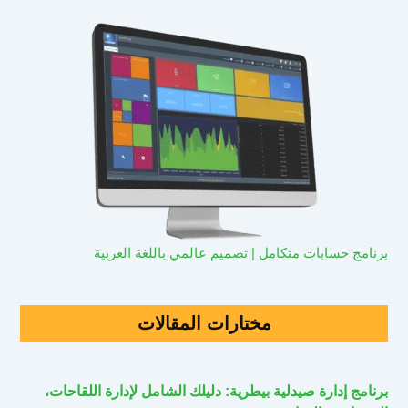
برنامج حسابات متكامل | تصميم عالمي باللغة العربية
مختارات المقالات
برنامج إدارة صيدلية بيطرية: دليلك الشامل لإدارة اللقاحات،