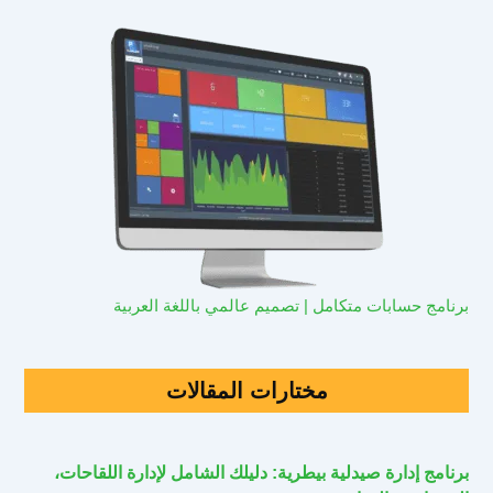
برنامج حسابات متكامل | تصميم عالمي باللغة العربية
مختارات المقالات
برنامج إدارة صيدلية بيطرية: دليلك الشامل لإدارة اللقاحات،