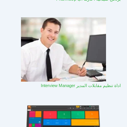
اداة تنظيم مقابلات المدير Interview Manager