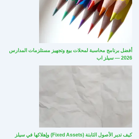
أفضل برنامج محاسبة لمحلات بيع وتجهيز مستلزمات المدارس
2026 — سيلز اب
كيف تدير الأصول الثابتة (Fixed Assets) وإهلاكها في سيلز