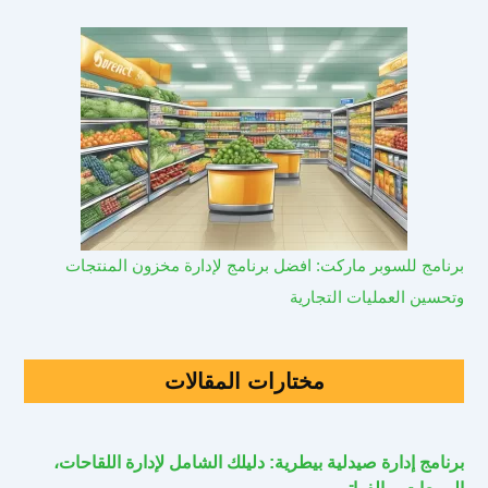
برنامج للسوبر ماركت: افضل برنامج لإدارة مخزون المنتجات
وتحسين العمليات التجارية
مختارات المقالات
برنامج إدارة صيدلية بيطرية: دليلك الشامل لإدارة اللقاحات،