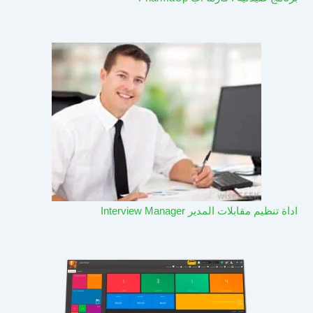
اداة تنظيم مقابلات المدير Interview Manager