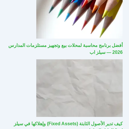
أفضل برنامج محاسبة لمحلات بيع وتجهيز مستلزمات المدارس
2026 — سيلز اب
كيف تدير الأصول الثابتة (Fixed Assets) وإهلاكها في سيلز