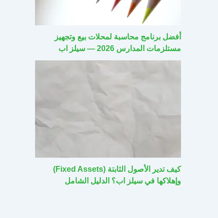
أفضل برنامج محاسبة لمحلات بيع وتجهيز
مستلزمات المدارس 2026 — سيلز اب
كيف تدير الأصول الثابتة (Fixed Assets)
وإهلاكها في سيلز اب؟ الدليل الشامل