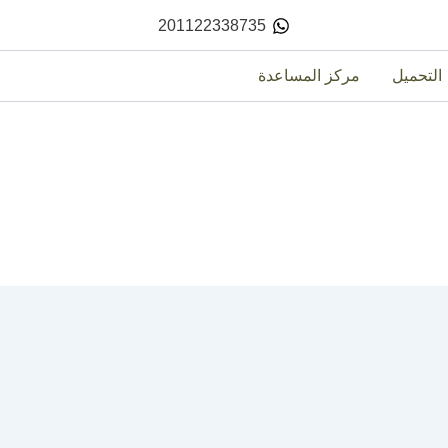
201122338735
التحميل
مركز المساعدة