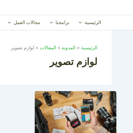
خطي
لى
لمحتوى
الرئيسية
برامجنا
مجالات العمل
الرئيسية
المدونة
المقالات
لوازم تصوير
لوازم تصوير