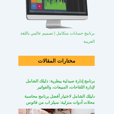
برنامج حسابات متكامل | تصميم عالمي باللغة
العربية
مختارات المقالات
برنامج إدارة صيدلية بيطرية: دليلك الشامل
لإدارة اللقاحات، المبيعات، والفواتير
دليلك الشامل لاختيار أفضل برنامج محاسبة
محلات أدوات منزلية: سيلز اب من فاتوس