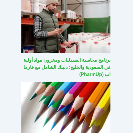
برنامج محاسبة الصيدليات ومخزون مواد أولية
في السعودية والخليج: دليلك الشامل مع فارما
اب (PharmUp)