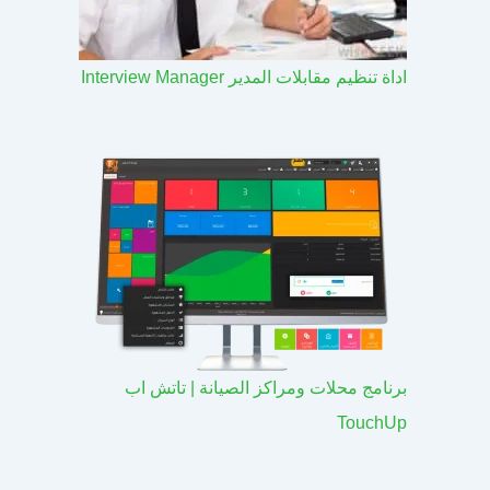
اداة تنظيم مقابلات المدير Interview Manager
برنامج محلات ومراكز الصيانة | تاتش اب
TouchUp