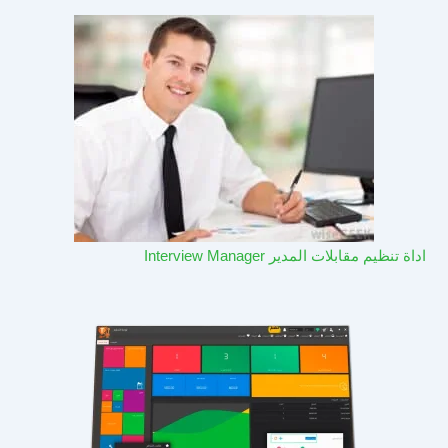
اداة تنظيم مقابلات المدير Interview Manager