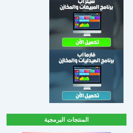
المنتجات البرمجية