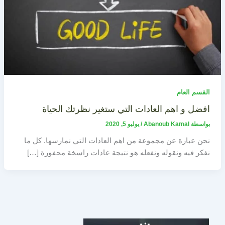
القسم العام
افضل و اهم العادات التي ستغير نظرتك الحياة
بواسطة
Abanoub Kamal
/
يوليو 5, 2020
نحن عبارة عن مجموعة من اهم العادات التي نمارسها. كل ما
نفكر فيه ونقوله ونفعله هو نتيجة عادات راسخة محفورة […]