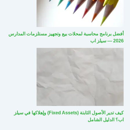
أفضل برنامج محاسبة لمحلات بيع وتجهيز مستلزمات المدارس
2026 — سيلز اب
كيف تدير الأصول الثابتة (Fixed Assets) وإهلاكها في سيلز
اب؟ الدليل الشامل