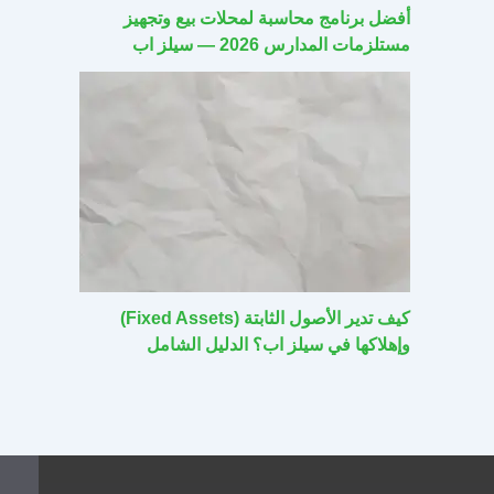
أفضل برنامج محاسبة لمحلات بيع وتجهيز
مستلزمات المدارس 2026 — سيلز اب
كيف تدير الأصول الثابتة (Fixed Assets)
وإهلاكها في سيلز اب؟ الدليل الشامل