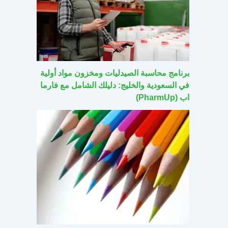
برنامج محاسبة الصيدليات ومخزون مواد أولية
في السعودية والخليج: دليلك الشامل مع فارما
اب (PharmUp)