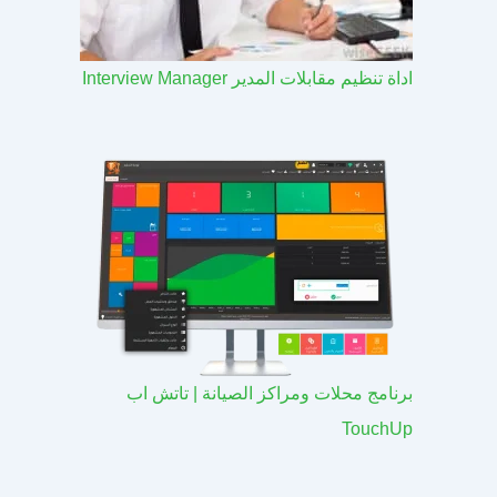
اداة تنظيم مقابلات المدير Interview Manager
برنامج محلات ومراكز الصيانة | تاتش اب
TouchUp