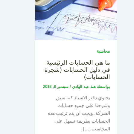
محاسبة
ما هي الحسابات الرئيسية
في دليل الحسابات (شجرة
الحسابات)
بواسطة
هبة عبد الهادي
/
سبتمبر 8, 2018
يحتوي دفتر الاستاذ كما سبق
وشرحنا على جميع حسابات
الشركة, ويجب ان يتم ترتيب هذه
الحسابات بطريقة تسهل على
المحاسب […]