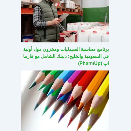
برنامج محاسبة الصيدليات ومخزون مواد أولية
في السعودية والخليج: دليلك الشامل مع فارما
اب (PharmUp)