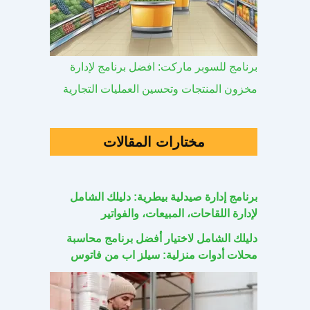
برنامج للسوبر ماركت: افضل برنامج لإدارة
مخزون المنتجات وتحسين العمليات التجارية
مختارات المقالات
برنامج إدارة صيدلية بيطرية: دليلك الشامل
لإدارة اللقاحات، المبيعات، والفواتير
دليلك الشامل لاختيار أفضل برنامج محاسبة
محلات أدوات منزلية: سيلز اب من فاتوس