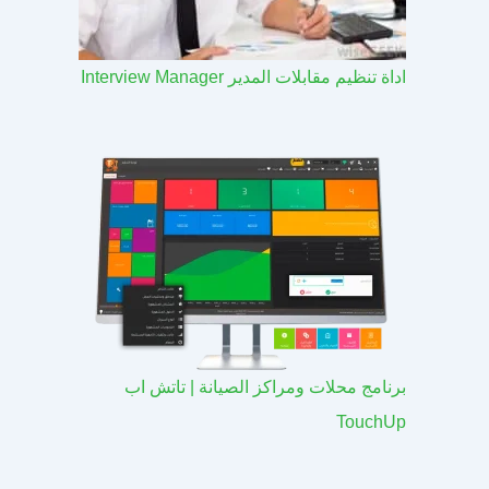
اداة تنظيم مقابلات المدير Interview Manager
برنامج محلات ومراكز الصيانة | تاتش اب
TouchUp