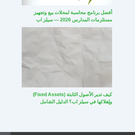
أفضل برنامج محاسبة لمحلات بيع وتجهيز
مستلزمات المدارس 2026 — سيلز اب
كيف تدير الأصول الثابتة (Fixed Assets)
وإهلاكها في سيلز اب؟ الدليل الشامل