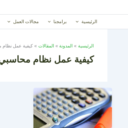
خطي
لى
لمحتوى
الرئيسية
برامجنا
مجالات العمل
الرئيسية
المدونة
المقالات
كيفية عمل نظام 
كيفية عمل نظام محاسبي