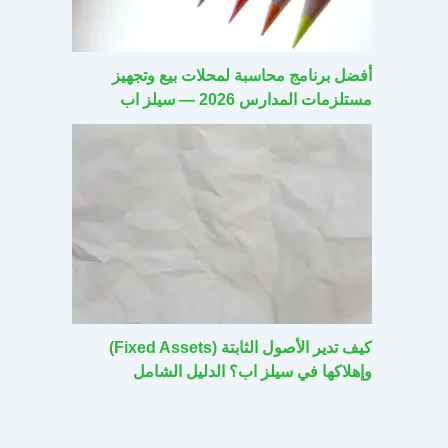
أفضل برنامج محاسبة لمحلات بيع وتجهيز
مستلزمات المدارس 2026 — سيلز اب
كيف تدير الأصول الثابتة (Fixed Assets)
وإهلاكها في سيلز اب؟ الدليل الشامل