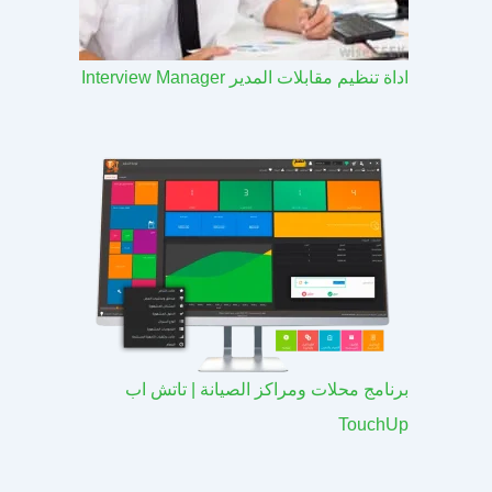
اداة تنظيم مقابلات المدير Interview Manager
برنامج محلات ومراكز الصيانة | تاتش اب
TouchUp