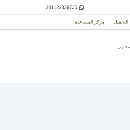
201122338735
التحميل
مركز المساعدة
مخازن