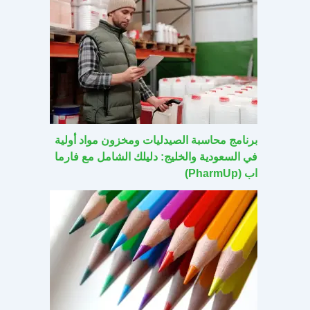
برنامج محاسبة الصيدليات ومخزون مواد أولية
في السعودية والخليج: دليلك الشامل مع فارما
اب (PharmUp)