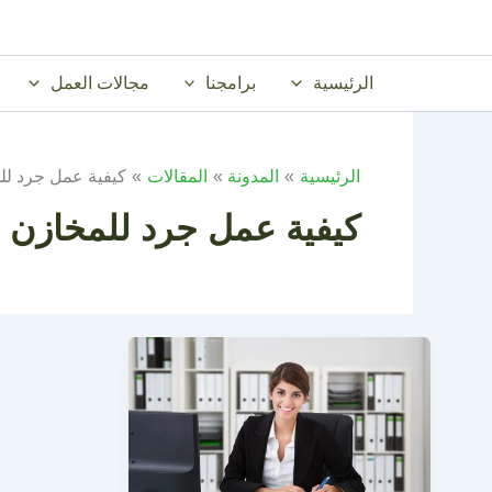
خطي
لى
لمحتوى
الرئيسية
برامجنا
مجالات العمل
الرئيسية
المدونة
المقالات
كيفية عمل جرد لل
كيفية عمل جرد للمخازن