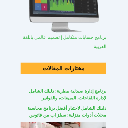
برنامج حسابات متكامل | تصميم عالمي باللغة
العربية
مختارات المقالات
برنامج إدارة صيدلية بيطرية: دليلك الشامل
لإدارة اللقاحات، المبيعات، والفواتير
دليلك الشامل لاختيار أفضل برنامج محاسبة
محلات أدوات منزلية: سيلز اب من فاتوس