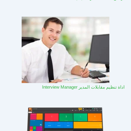
اداة تنظيم مقابلات المدير Interview Manager