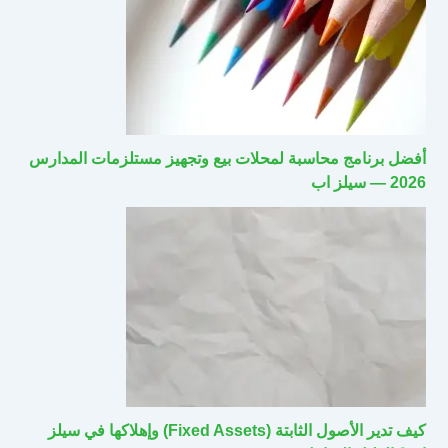
أفضل برنامج محاسبة لمحلات بيع وتجهيز مستلزمات المدارس
2026 — سيلز اب
كيف تدير الأصول الثابتة (Fixed Assets) وإهلاكها في سيلز