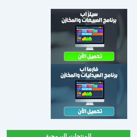
المنتجات البرمجية