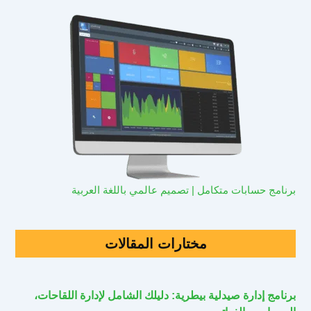
برنامج حسابات متكامل | تصميم عالمي باللغة العربية
مختارات المقالات
برنامج إدارة صيدلية بيطرية: دليلك الشامل لإدارة اللقاحات،