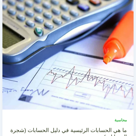
محاسبة
ما هي الحسابات الرئيسية في دليل الحسابات (شجرة