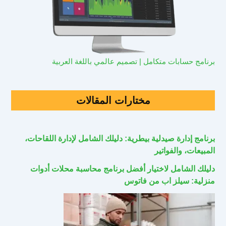
برنامج حسابات متكامل | تصميم عالمي باللغة العربية
مختارات المقالات
برنامج إدارة صيدلية بيطرية: دليلك الشامل لإدارة اللقاحات،
المبيعات، والفواتير
دليلك الشامل لاختيار أفضل برنامج محاسبة محلات أدوات
منزلية: سيلز اب من فاتوس