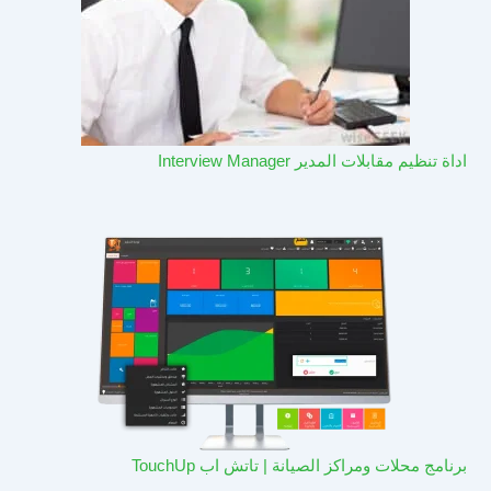
اداة تنظيم مقابلات المدير Interview Manager
برنامج محلات ومراكز الصيانة | تاتش اب TouchUp