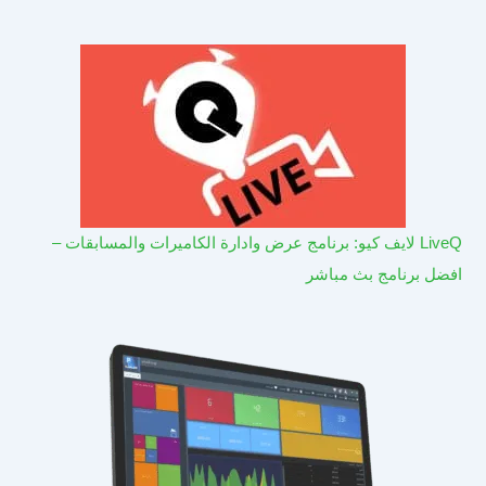
LiveQ لايف كيو: برنامج عرض وادارة الكاميرات والمسابقات –
افضل برنامج بث مباشر