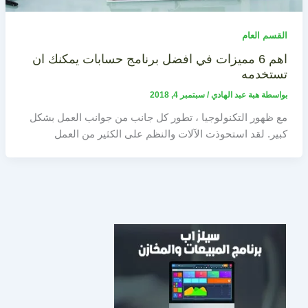
القسم العام
اهم 6 مميزات في افضل برنامج حسابات يمكنك ان
تستخدمه
بواسطة
هبة عبد الهادي
/
سبتمبر 4, 2018
مع ظهور التكنولوجيا ، تطور كل جانب من جوانب العمل بشكل
كبير. لقد استحوذت الآلات والنظم على الكثير من العمل