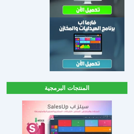
المنتجات البرمجية