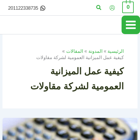
خطي
البحث
0
201122338735
لى
لمحتوى
الرئيسية
المدونة
المقالات
كيفية عمل الميزانية العمومية لشركة مقاولات
كيفية عمل الميزانية
العمومية لشركة مقاولات