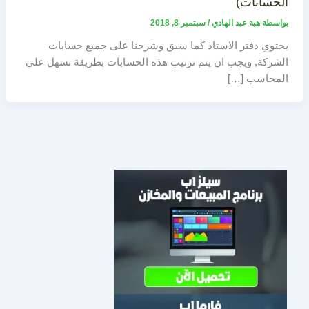
الحسابات)
بواسطة
هبة عبد الهادي
/
سبتمبر 8, 2018
يحتوي دفتر الاستاذ كما سبق وشرحنا على جميع حسابات
الشركة, ويجب ان يتم ترتيب هذه الحسابات بطريقة تسهل على
المحاسب […]