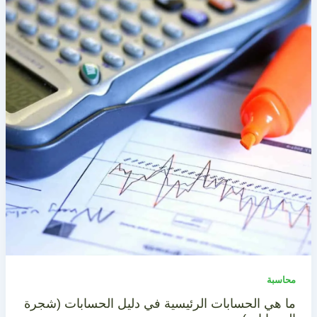
محاسبة
ما هي الحسابات الرئيسية في دليل الحسابات (شجرة