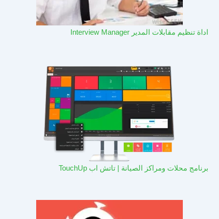
اداة تنظيم مقابلات المدير Interview Manager
برنامج محلات ومراكز الصيانة | تاتش اب TouchUp