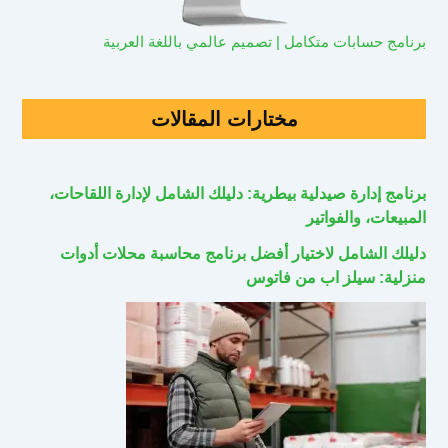
برنامج حسابات متكامل | تصميم عالمي باللغة العربية
مختارات المقالات
برنامج إدارة صيدلية بيطرية: دليلك الشامل لإدارة اللقاحات،
المبيعات، والفواتير
دليلك الشامل لاختيار أفضل برنامج محاسبة محلات أدوات
منزلية: سيلز اب من فاتوس