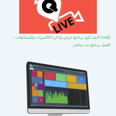
LiveQ لايف كيو: برنامج عرض وادارة الكاميرات والمسابقات –
افضل برنامج بث مباشر