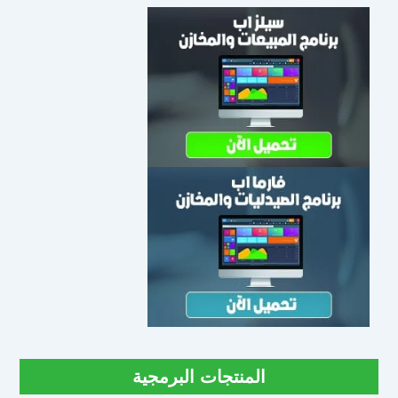
المنتجات البرمجية