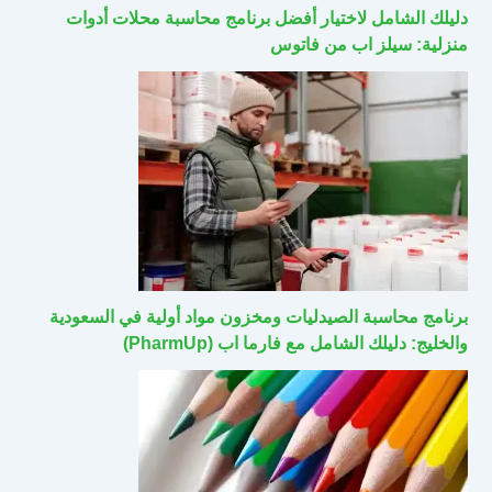
دليلك الشامل لاختيار أفضل برنامج محاسبة محلات أدوات
منزلية: سيلز اب من فاتوس
برنامج محاسبة الصيدليات ومخزون مواد أولية في السعودية
والخليج: دليلك الشامل مع فارما اب (PharmUp)