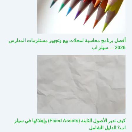
أفضل برنامج محاسبة لمحلات بيع وتجهيز مستلزمات المدارس
2026 — سيلز اب
كيف تدير الأصول الثابتة (Fixed Assets) وإهلاكها في سيلز
اب؟ الدليل الشامل