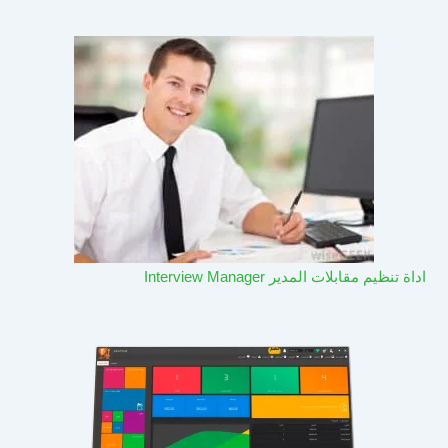
اداة تنظيم مقابلات المدير Interview Manager