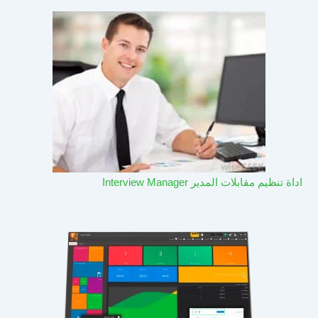
اداة تنظيم مقابلات المدير Interview Manager