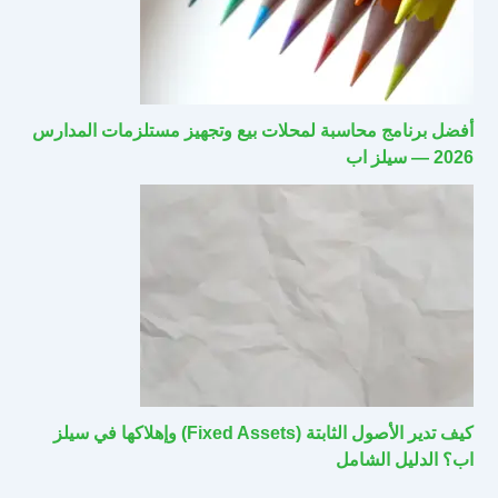
أفضل برنامج محاسبة لمحلات بيع وتجهيز مستلزمات المدارس
2026 — سيلز اب
كيف تدير الأصول الثابتة (Fixed Assets) وإهلاكها في سيلز
اب؟ الدليل الشامل