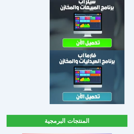
المنتجات البرمجية