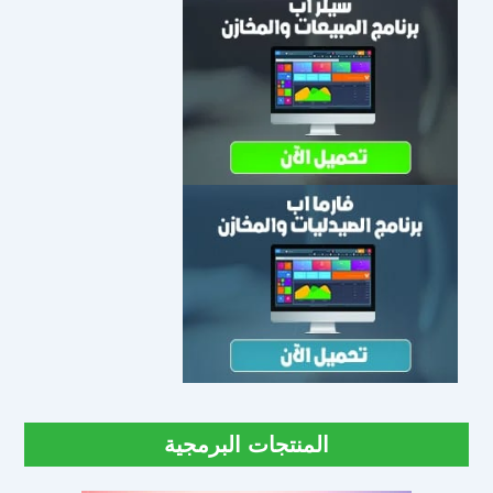
المنتجات البرمجية