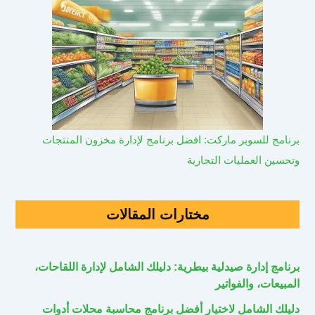
برنامج للسوبر ماركت: افضل برنامج لإدارة مخزون المنتجات
وتحسين العمليات التجارية
مختارات المقالات
برنامج إدارة صيدلية بيطرية: دليلك الشامل لإدارة اللقاحات،
المبيعات، والفواتير
دليلك الشامل لاختيار أفضل برنامج محاسبة محلات أدوات