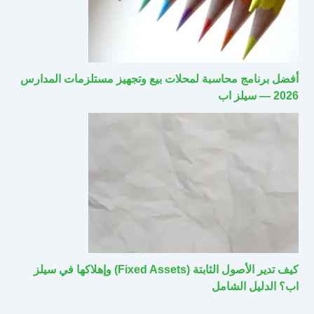
أفضل برنامج محاسبة لمحلات بيع وتجهيز مستلزمات المدارس
2026 — سيلز اب
كيف تدير الأصول الثابتة (Fixed Assets) وإهلاكها في سيلز
اب؟ الدليل الشامل