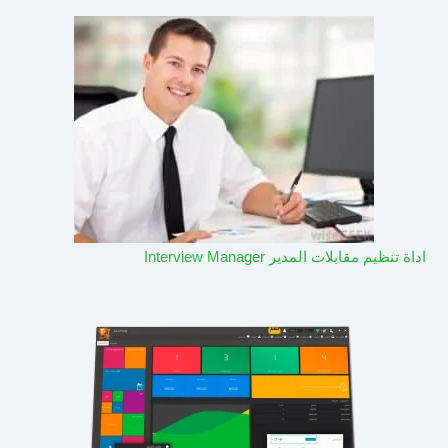
اداة تنظيم مقابلات المدير Interview Manager