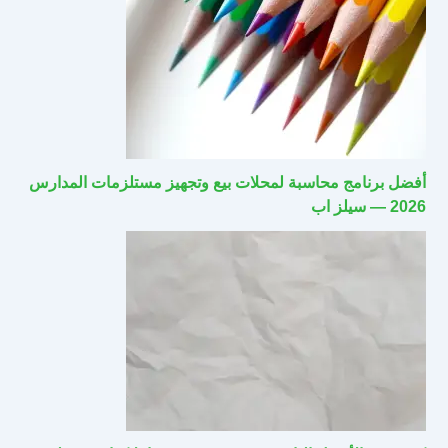
أفضل برنامج محاسبة لمحلات بيع وتجهيز مستلزمات المدارس
2026 — سيلز اب