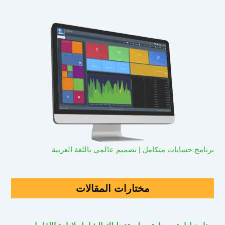
برنامج حسابات متكامل | تصميم عالمي باللغة العربية
مختارات المقالات