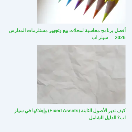
أفضل برنامج محاسبة لمحلات بيع وتجهيز مستلزمات المدارس
2026 — سيلز اب
كيف تدير الأصول الثابتة (Fixed Assets) وإهلاكها في سيلز
اب؟ الدليل الشامل