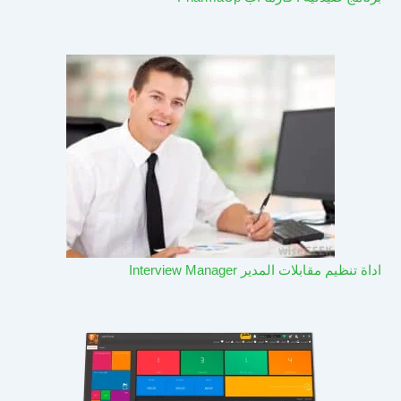
اداة تنظيم مقابلات المدير Interview Manager