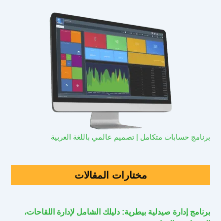
برنامج حسابات متكامل | تصميم عالمي باللغة العربية
مختارات المقالات
برنامج إدارة صيدلية بيطرية: دليلك الشامل لإدارة اللقاحات،