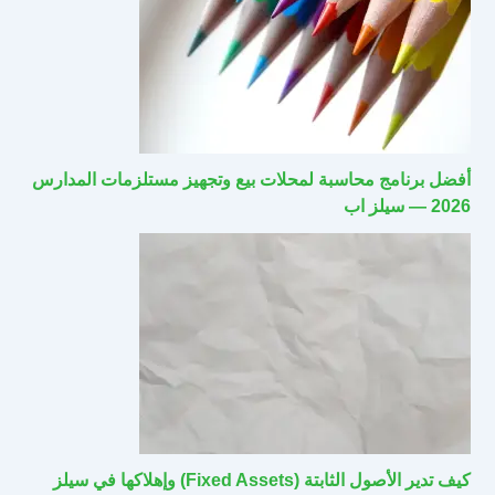
أفضل برنامج محاسبة لمحلات بيع وتجهيز مستلزمات المدارس
2026 — سيلز اب
كيف تدير الأصول الثابتة (Fixed Assets) وإهلاكها في سيلز