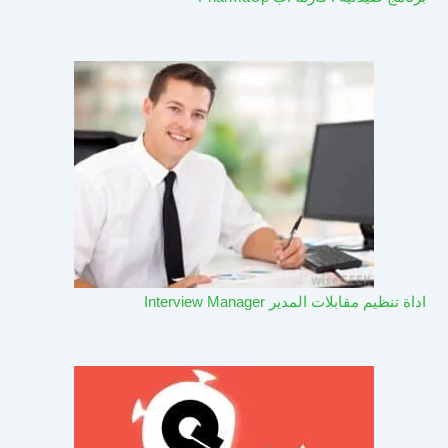
اداة تنظيم مقابلات المدير Interview Manager