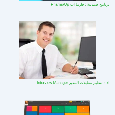
برنامج صيدلية : فارما اب PharmaUp​
اداة تنظيم مقابلات المدير Interview Manager