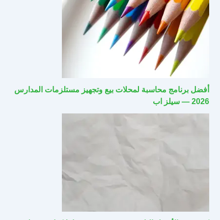
أفضل برنامج محاسبة لمحلات بيع وتجهيز مستلزمات المدارس
2026 — سيلز اب