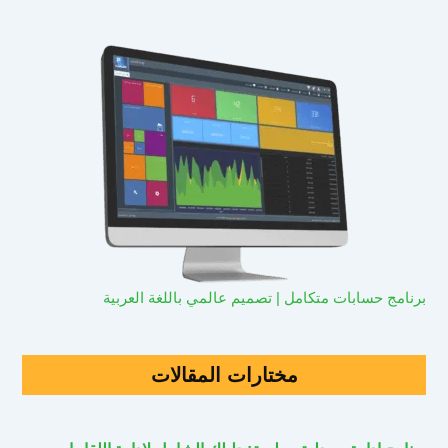
برنامج حسابات متكامل | تصميم عالمي باللغة العربية
مختارات المقالات