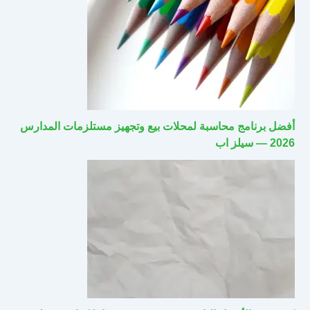
أفضل برنامج محاسبة لمحلات بيع وتجهيز مستلزمات المدارس
2026 — سيلز اب