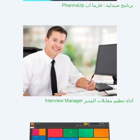
برنامج صيدلية : فارما اب PharmaUp​
اداة تنظيم مقابلات المدير Interview Manager