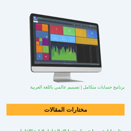
برنامج حسابات متكامل | تصميم عالمي باللغة العربية
مختارات المقالات