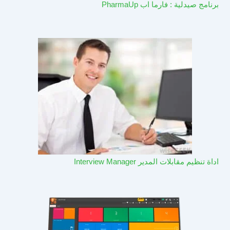
برنامج صيدلية : فارما اب PharmaUp​
اداة تنظيم مقابلات المدير Interview Manager