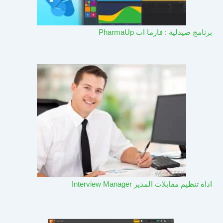
برنامج صيدلية : فارما اب PharmaUp​
اداة تنظيم مقابلات المدير Interview Manager