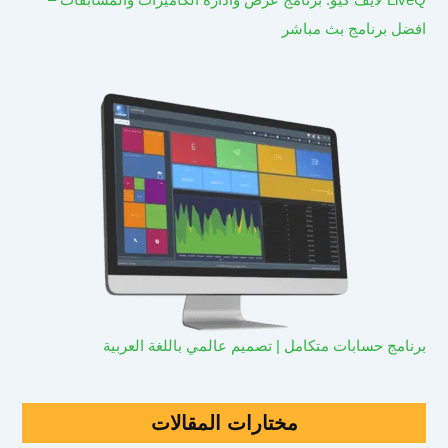
افضل برنامج بث مباشر
برنامج حسابات متكامل | تصميم عالمي باللغة العربية
مختارات المقالات