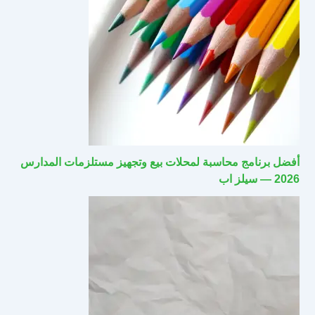
أفضل برنامج محاسبة لمحلات بيع وتجهيز مستلزمات المدارس
2026 — سيلز اب