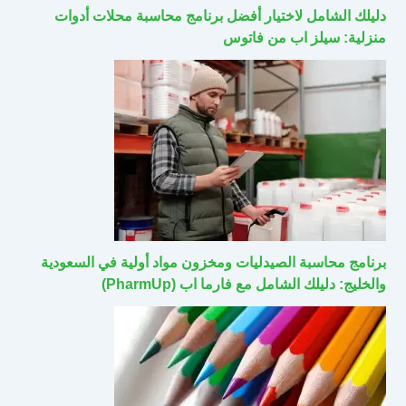
دليلك الشامل لاختيار أفضل برنامج محاسبة محلات أدوات
منزلية: سيلز اب من فاتوس
برنامج محاسبة الصيدليات ومخزون مواد أولية في السعودية
والخليج: دليلك الشامل مع فارما اب (PharmUp)