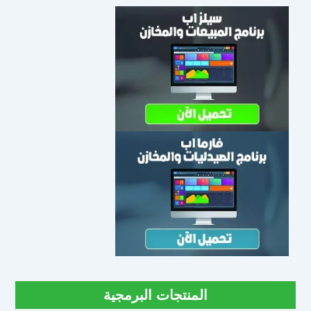
المنتجات البرمجية