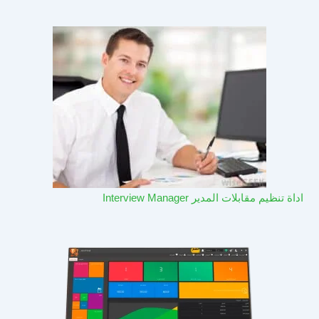
اداة تنظيم مقابلات المدير Interview Manager