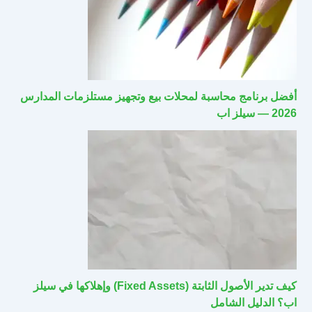
أفضل برنامج محاسبة لمحلات بيع وتجهيز مستلزمات المدارس
2026 — سيلز اب
كيف تدير الأصول الثابتة (Fixed Assets) وإهلاكها في سيلز
اب؟ الدليل الشامل