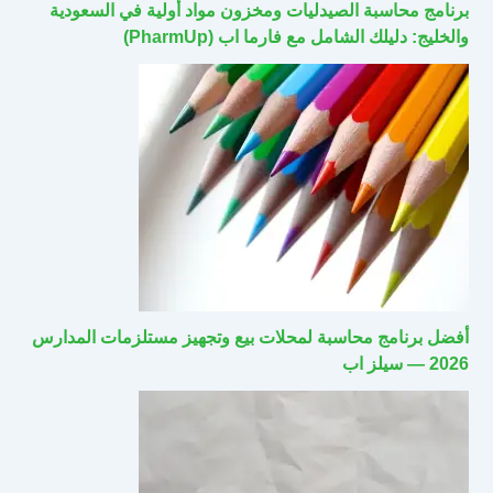
برنامج محاسبة الصيدليات ومخزون مواد أولية في السعودية
والخليج: دليلك الشامل مع فارما اب (PharmUp)
أفضل برنامج محاسبة لمحلات بيع وتجهيز مستلزمات المدارس
2026 — سيلز اب