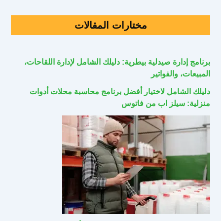
مختارات المقالات
برنامج إدارة صيدلية بيطرية: دليلك الشامل لإدارة اللقاحات،
المبيعات، والفواتير
دليلك الشامل لاختيار أفضل برنامج محاسبة محلات أدوات
منزلية: سيلز اب من فاتوس