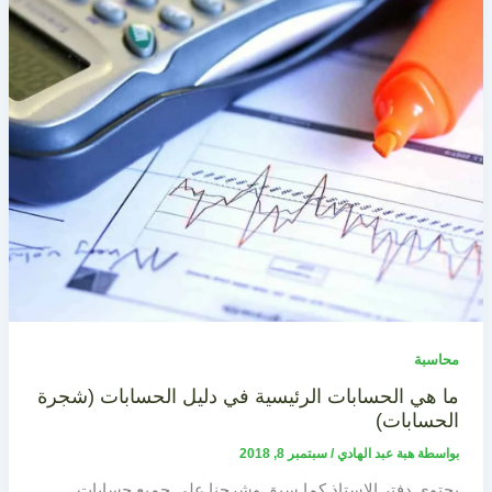
محاسبة
ما هي الحسابات الرئيسية في دليل الحسابات (شجرة
الحسابات)
بواسطة
هبة عبد الهادي
/
سبتمبر 8, 2018
يحتوي دفتر الاستاذ كما سبق وشرحنا على جميع حسابات