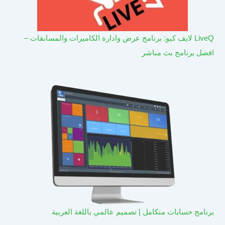
LiveQ لايف كيو: برنامج عرض وادارة الكاميرات والمسابقات –
افضل برنامج بث مباشر
برنامج حسابات متكامل | تصميم عالمي باللغة العربية