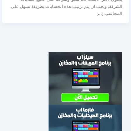
الشركة, ويجب ان يتم ترتيب هذه الحسابات بطريقة تسهل على
المحاسب […]