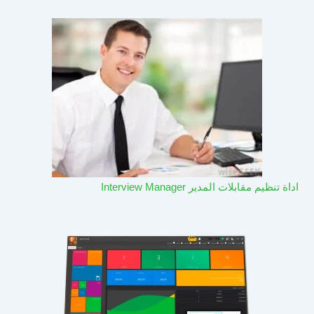
اداة تنظيم مقابلات المدير Interview Manager