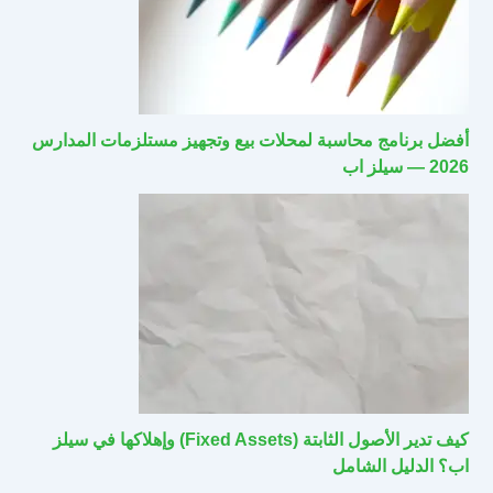
أفضل برنامج محاسبة لمحلات بيع وتجهيز مستلزمات المدارس
2026 — سيلز اب
كيف تدير الأصول الثابتة (Fixed Assets) وإهلاكها في سيلز
اب؟ الدليل الشامل