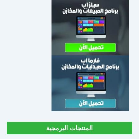
المنتجات البرمجية