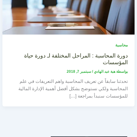
محاسبة
دورة المحاسبة : المراحل المختلفة لـ دورة حياة
المؤسسات
بواسطة
هبة عبد الهادي
/
سبتمبر 7, 2018
تحدثنا سابقاً عن تعريف المحاسبة واهم التعريفات في علم
المحاسبة ولكي نستوضح بشكل أفضل أهمية الإدارة المالية
للمؤسسات سنبدأ بمراجعة […]