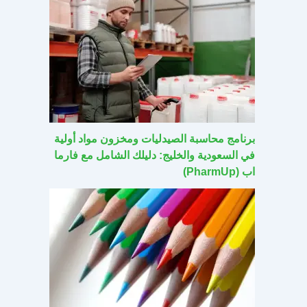
برنامج محاسبة الصيدليات ومخزون مواد أولية
في السعودية والخليج: دليلك الشامل مع فارما
اب (PharmUp)