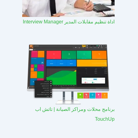
اداة تنظيم مقابلات المدير Interview Manager
برنامج محلات ومراكز الصيانة | تاتش اب
TouchUp