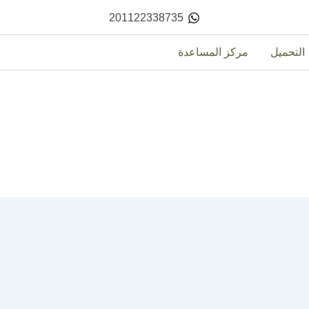
201122338735
التحميل
مركز المساعدة