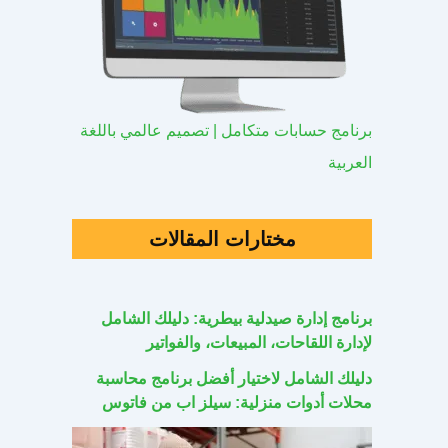
برنامج حسابات متكامل | تصميم عالمي باللغة
العربية
مختارات المقالات
برنامج إدارة صيدلية بيطرية: دليلك الشامل
لإدارة اللقاحات، المبيعات، والفواتير
دليلك الشامل لاختيار أفضل برنامج محاسبة
محلات أدوات منزلية: سيلز اب من فاتوس