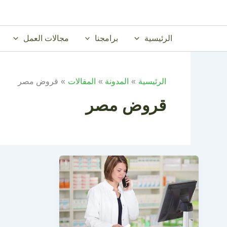
خطي
لى
لمحتوى
الرئيسية
برامجنا
مجالات العمل
الرئيسية
المدونة
المقالات
قروض مصر
قروض مصر