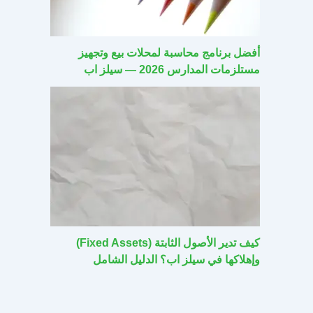
أفضل برنامج محاسبة لمحلات بيع وتجهيز
مستلزمات المدارس 2026 — سيلز اب
كيف تدير الأصول الثابتة (Fixed Assets)
وإهلاكها في سيلز اب؟ الدليل الشامل