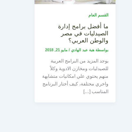
القسم العام
ما أفضل برامج إدارة
الصيدليات في مصر
والوطن العربي؟
بواسطة
هبة عبد الهادي
/
مايو 21, 2018
يوجد المزيد من البرامج العربية
للصيدليات ومخازن الادوية وكلاً
منهم يحتوي علي امكانيات متشابهة
واخري مختلفة، كيف أختار البرنامج
المناسب […]