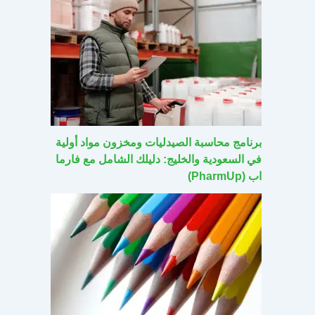
برنامج محاسبة الصيدليات ومخزون مواد أولية
في السعودية والخليج: دليلك الشامل مع فارما
اب (PharmUp)