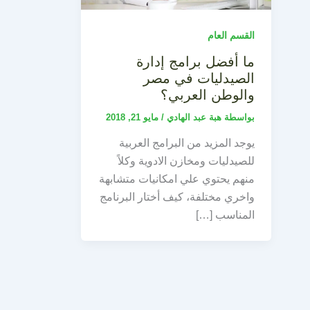
القسم العام
ما أفضل برامج إدارة
الصيدليات في مصر
والوطن العربي؟
بواسطة
هبة عبد الهادي
/
مايو 21, 2018
يوجد المزيد من البرامج العربية
للصيدليات ومخازن الادوية وكلاً
منهم يحتوي علي امكانيات متشابهة
واخري مختلفة، كيف أختار البرنامج
المناسب […]