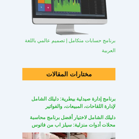
برنامج حسابات متكامل | تصميم عالمي باللغة
العربية
مختارات المقالات
برنامج إدارة صيدلية بيطرية: دليلك الشامل
لإدارة اللقاحات، المبيعات، والفواتير
دليلك الشامل لاختيار أفضل برنامج محاسبة
محلات أدوات منزلية: سيلز اب من فاتوس