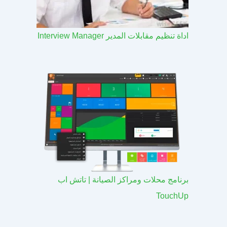
اداة تنظيم مقابلات المدير Interview Manager
برنامج محلات ومراكز الصيانة | تاتش اب
TouchUp