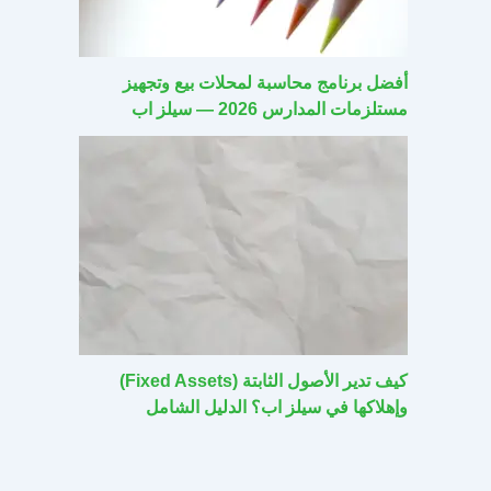
أفضل برنامج محاسبة لمحلات بيع وتجهيز
مستلزمات المدارس 2026 — سيلز اب
كيف تدير الأصول الثابتة (Fixed Assets)
وإهلاكها في سيلز اب؟ الدليل الشامل