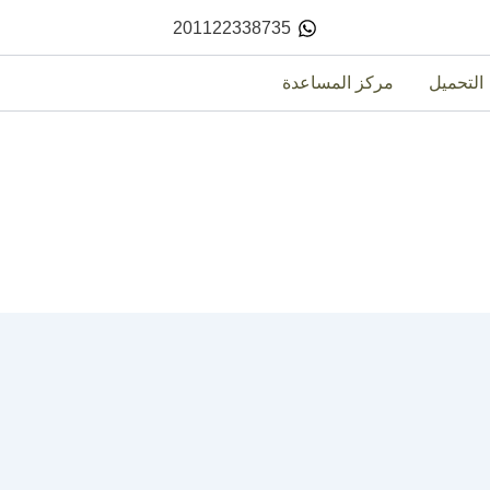
201122338735
التحميل
مركز المساعدة