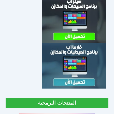
المنتجات البرمجية