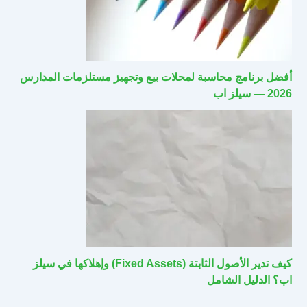
أفضل برنامج محاسبة لمحلات بيع وتجهيز مستلزمات المدارس
2026 — سيلز اب
كيف تدير الأصول الثابتة (Fixed Assets) وإهلاكها في سيلز
اب؟ الدليل الشامل