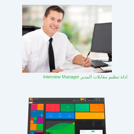
اداة تنظيم مقابلات المدير Interview Manager