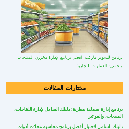
برنامج للسوبر ماركت: افضل برنامج لإدارة مخزون المنتجات
وتحسين العمليات التجارية
مختارات المقالات
برنامج إدارة صيدلية بيطرية: دليلك الشامل لإدارة اللقاحات،
المبيعات، والفواتير
دليلك الشامل لاختيار أفضل برنامج محاسبة محلات أدوات