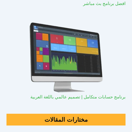
افضل برنامج بث مباشر
برنامج حسابات متكامل | تصميم عالمي باللغة العربية
مختارات المقالات