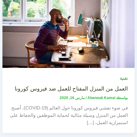
تقنية
العمل من المنزل المفتاح للعمل ضد فيروس كورونا
بواسطة
Abanoub Kamal
/
مارس 16, 2020
في ضوء تفشي فيروس كورونا حول العالم (COVID-19)، أصبح
العمل من المنزل وسيلة مثالية لحماية الموظفين والحفاظ على
استمرارية العمل، […]