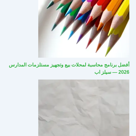
أفضل برنامج محاسبة لمحلات بيع وتجهيز مستلزمات المدارس
2026 — سيلز اب