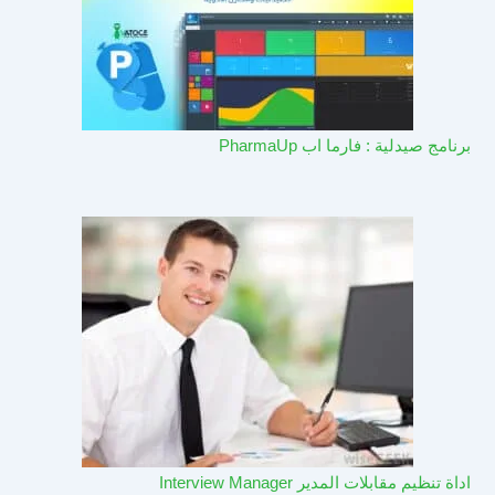
برنامج صيدلية : فارما اب PharmaUp​
اداة تنظيم مقابلات المدير Interview Manager