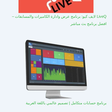
LiveQ لايف كيو: برنامج عرض وادارة الكاميرات والمسابقات –
افضل برنامج بث مباشر
برنامج حسابات متكامل | تصميم عالمي باللغة العربية