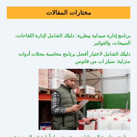
مختارات المقالات
برنامج إدارة صيدلية بيطرية: دليلك الشامل لإدارة اللقاحات،
المبيعات، والفواتير
دليلك الشامل لاختيار أفضل برنامج محاسبة محلات أدوات
منزلية: سيلز اب من فاتوس