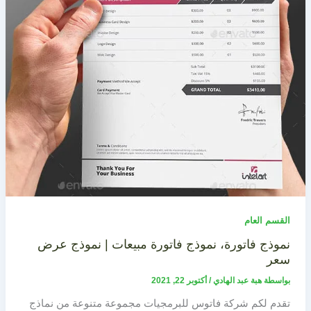
القسم العام
نموذج فاتورة، نموذج فاتورة مبيعات | نموذج عرض
سعر
بواسطة
هبة عبد الهادي
/
أكتوبر 22, 2021
تقدم لكم شركة فاتوس للبرمجيات مجموعة متنوعة من نماذج