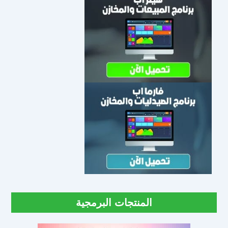
المنتجات البرمجية