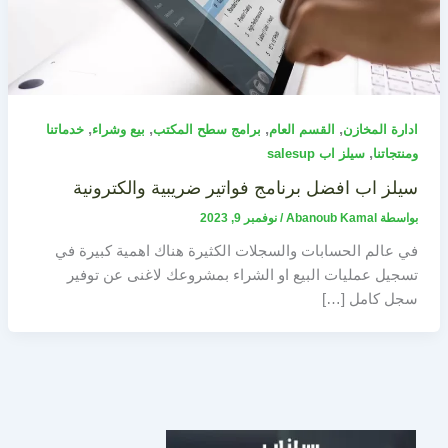
,
,
,
,
ادارة المخازن
القسم العام
برامج سطح المكتب
بيع وشراء
خدماتنا
,
ومنتجاتنا
سيلز اب salesup
سيلز اب افضل برنامج فواتير ضريبية والكترونية
بواسطة
Abanoub Kamal
/
نوفمبر 9, 2023
في عالم الحسابات والسجلات الكثيرة هناك اهمية كبيرة في
تسجيل عمليات البيع او الشراء بمشروعك لاغنى عن توفير
سجل كامل […]