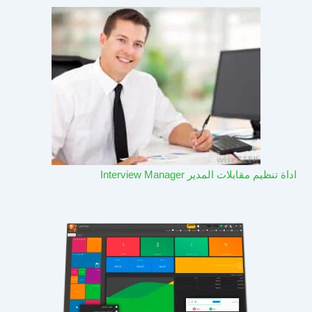
اداة تنظيم مقابلات المدير Interview Manager