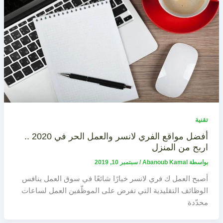
تقنية
أفضل مواقع الفري لانسر والعمل الحر في 2020 ..
اربح من المنزل
بواسطة
Abanoub Kamal
/
سبتمبر 10, 2019
أصبح العمل ك فري لانسر خيارًا شائعًا في سوق العمل ينافس
الوظائف التقليدية التي تفرض على الموظّفين العمل لساعات
محدّدة