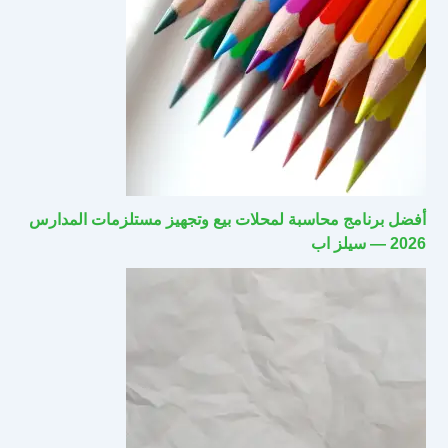
أفضل برنامج محاسبة لمحلات بيع وتجهيز مستلزمات المدارس
2026 — سيلز اب