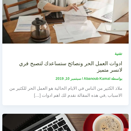
تقنية
ادوات العمل الحر ونصائح ستساعدك لتصبح فري
لانسر متميز
بواسطة
Abanoub Kamal
/
سبتمبر 10, 2019
ملاذ الكثير من الناس في الايام الحالية هو العمل الحر للكثير من
الاسباب ,في هذه المقالة نقدم لك اهم ادوات […]