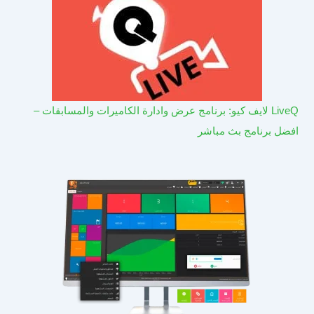
LiveQ لايف كيو: برنامج عرض وادارة الكاميرات والمسابقات –
افضل برنامج بث مباشر