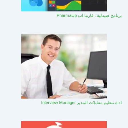
برنامج صيدلية : فارما اب PharmaUp​
اداة تنظيم مقابلات المدير Interview Manager