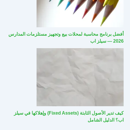
أفضل برنامج محاسبة لمحلات بيع وتجهيز مستلزمات المدارس
2026 — سيلز اب
كيف تدير الأصول الثابتة (Fixed Assets) وإهلاكها في سيلز
اب؟ الدليل الشامل