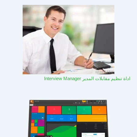
اداة تنظيم مقابلات المدير Interview Manager