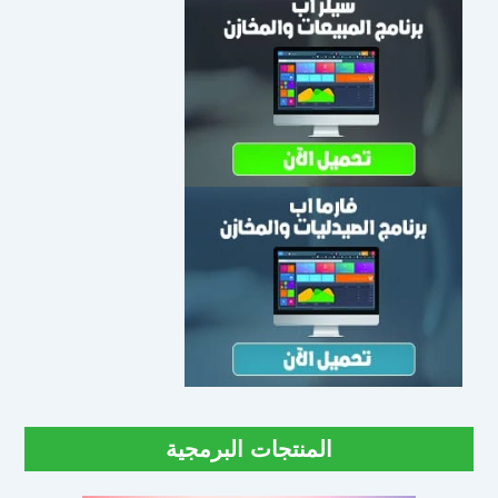
المنتجات البرمجية