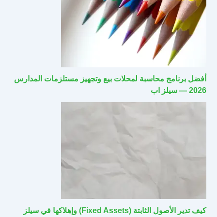
أفضل برنامج محاسبة لمحلات بيع وتجهيز مستلزمات المدارس
2026 — سيلز اب
كيف تدير الأصول الثابتة (Fixed Assets) وإهلاكها في سيلز