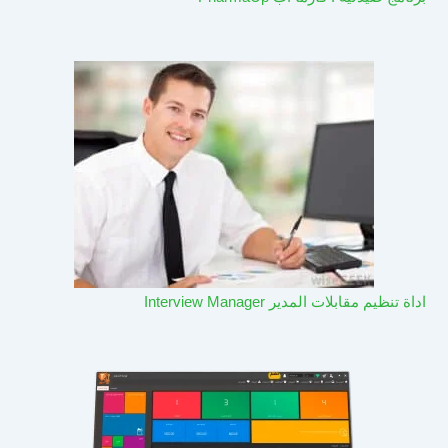
اداة تنظيم مقابلات المدير Interview Manager