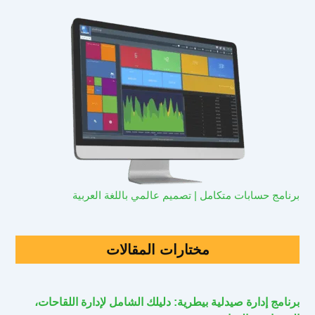
برنامج حسابات متكامل | تصميم عالمي باللغة العربية
مختارات المقالات
برنامج إدارة صيدلية بيطرية: دليلك الشامل لإدارة اللقاحات،