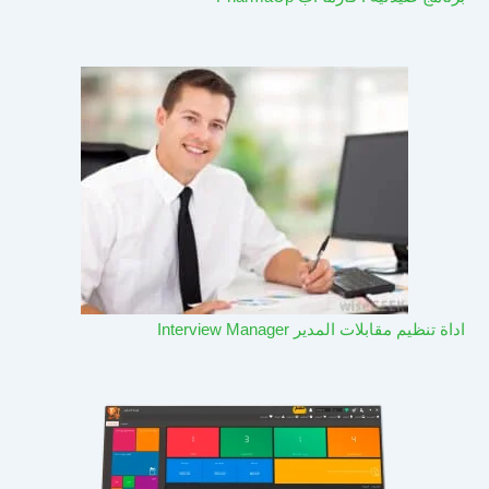
اداة تنظيم مقابلات المدير Interview Manager