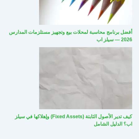
أفضل برنامج محاسبة لمحلات بيع وتجهيز مستلزمات المدارس
2026 — سيلز اب
كيف تدير الأصول الثابتة (Fixed Assets) وإهلاكها في سيلز
اب؟ الدليل الشامل