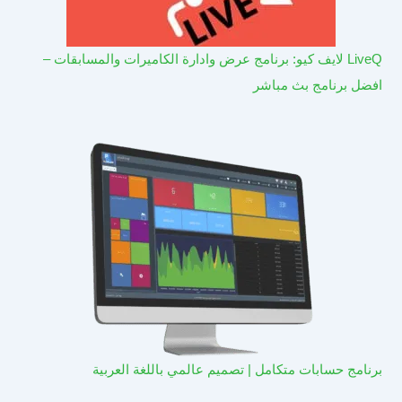
LiveQ لايف كيو: برنامج عرض وادارة الكاميرات والمسابقات –
افضل برنامج بث مباشر
برنامج حسابات متكامل | تصميم عالمي باللغة العربية