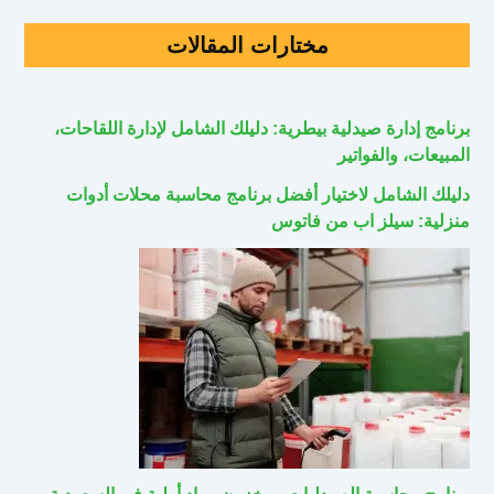
مختارات المقالات
برنامج إدارة صيدلية بيطرية: دليلك الشامل لإدارة اللقاحات،
المبيعات، والفواتير
دليلك الشامل لاختيار أفضل برنامج محاسبة محلات أدوات
منزلية: سيلز اب من فاتوس