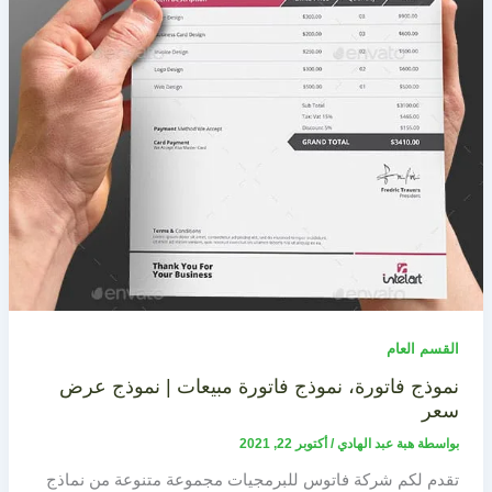
القسم العام
نموذج فاتورة، نموذج فاتورة مبيعات | نموذج عرض
سعر
بواسطة
هبة عبد الهادي
/
أكتوبر 22, 2021
تقدم لكم شركة فاتوس للبرمجيات مجموعة متنوعة من نماذج