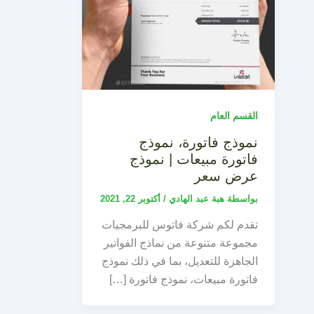
القسم العام
نموذج فاتورة، نموذج
فاتورة مبيعات | نموذج
عرض سعر
بواسطة
هبة عبد الهادي
/
أكتوبر 22, 2021
تقدم لكم شركة فاتوس للبرمجيات
مجموعة متنوعة من نماذج الفواتير
الجاهزة للتعديل، بما في ذلك نموذج
فاتورة مبيعات، نموذج فاتورة […]