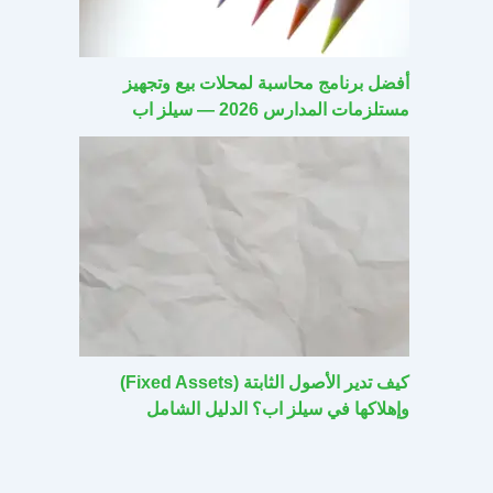
أفضل برنامج محاسبة لمحلات بيع وتجهيز
مستلزمات المدارس 2026 — سيلز اب
كيف تدير الأصول الثابتة (Fixed Assets)
وإهلاكها في سيلز اب؟ الدليل الشامل