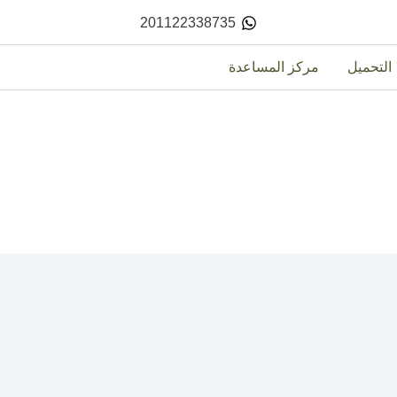
201122338735
التحميل
مركز المساعدة