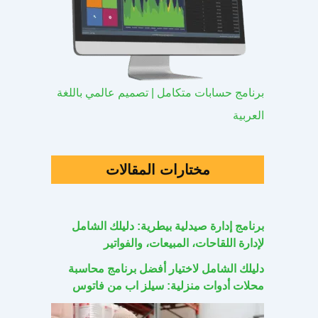
برنامج حسابات متكامل | تصميم عالمي باللغة
العربية
مختارات المقالات
برنامج إدارة صيدلية بيطرية: دليلك الشامل
لإدارة اللقاحات، المبيعات، والفواتير
دليلك الشامل لاختيار أفضل برنامج محاسبة
محلات أدوات منزلية: سيلز اب من فاتوس