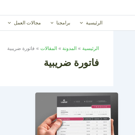
خطي
لى
لمحتوى
الرئيسية
برامجنا
مجالات العمل
الرئيسية
المدونة
المقالات
فاتورة ضريبية
فاتورة ضريبية