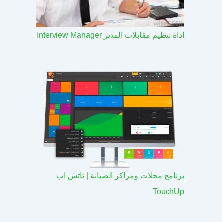
اداة تنظيم مقابلات المدير Interview Manager
برنامج محلات ومراكز الصيانة | تاتش اب
TouchUp