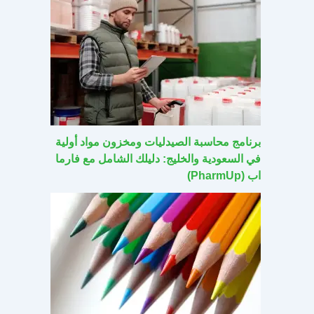
برنامج محاسبة الصيدليات ومخزون مواد أولية
في السعودية والخليج: دليلك الشامل مع فارما
اب (PharmUp)