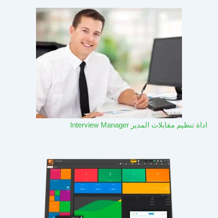
اداة تنظيم مقابلات المدير Interview Manager