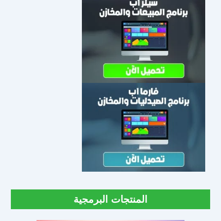
المنتجات البرمجية