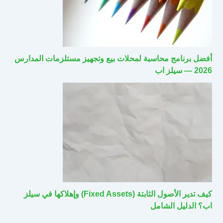
أفضل برنامج محاسبة لمحلات بيع وتجهيز مستلزمات المدارس
2026 — سيلز اب
كيف تدير الأصول الثابتة (Fixed Assets) وإهلاكها في سيلز
اب؟ الدليل الشامل