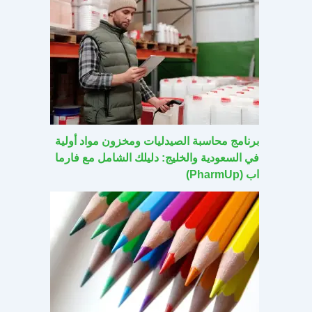
برنامج محاسبة الصيدليات ومخزون مواد أولية
في السعودية والخليج: دليلك الشامل مع فارما
اب (PharmUp)