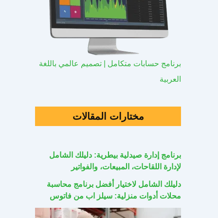
برنامج حسابات متكامل | تصميم عالمي باللغة
العربية
مختارات المقالات
برنامج إدارة صيدلية بيطرية: دليلك الشامل
لإدارة اللقاحات، المبيعات، والفواتير
دليلك الشامل لاختيار أفضل برنامج محاسبة
محلات أدوات منزلية: سيلز اب من فاتوس