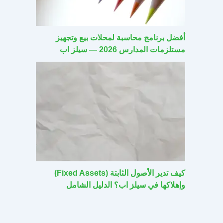
أفضل برنامج محاسبة لمحلات بيع وتجهيز
مستلزمات المدارس 2026 — سيلز اب
كيف تدير الأصول الثابتة (Fixed Assets)
وإهلاكها في سيلز اب؟ الدليل الشامل