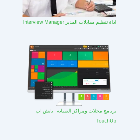
اداة تنظيم مقابلات المدير Interview Manager
برنامج محلات ومراكز الصيانة | تاتش اب
TouchUp