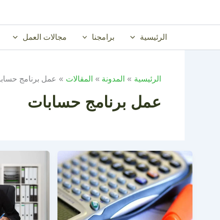
خطي
لى
لمحتوى
الرئيسية
برامجنا
مجالات العمل
الرئيسية
المدونة
المقالات
عمل برنامج حساب
عمل برنامج حسابات