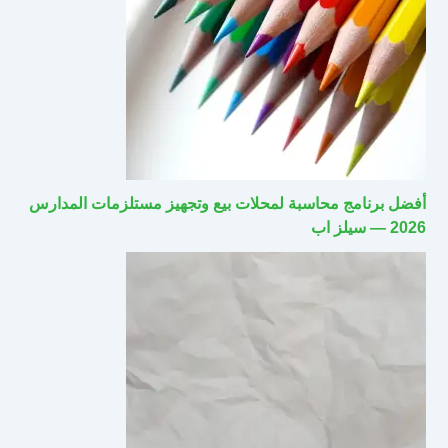
أفضل برنامج محاسبة لمحلات بيع وتجهيز مستلزمات المدارس
2026 — سيلز اب