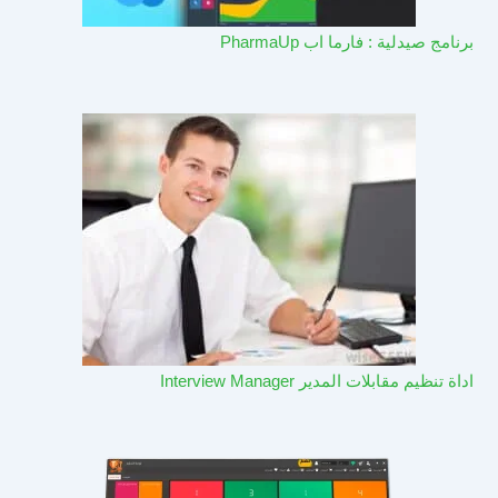
برنامج صيدلية : فارما اب PharmaUp​
اداة تنظيم مقابلات المدير Interview Manager