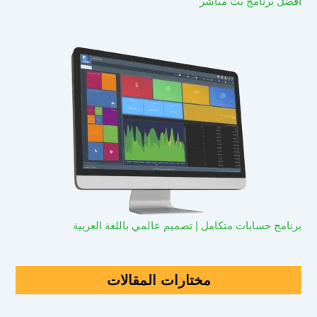
افضل برنامج بث مباشر
برنامج حسابات متكامل | تصميم عالمي باللغة العربية
مختارات المقالات