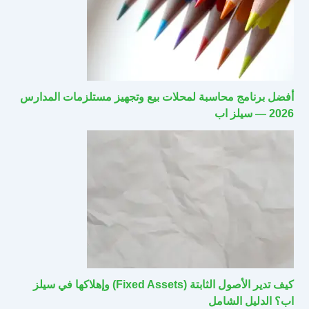
أفضل برنامج محاسبة لمحلات بيع وتجهيز مستلزمات المدارس
2026 — سيلز اب
كيف تدير الأصول الثابتة (Fixed Assets) وإهلاكها في سيلز
اب؟ الدليل الشامل