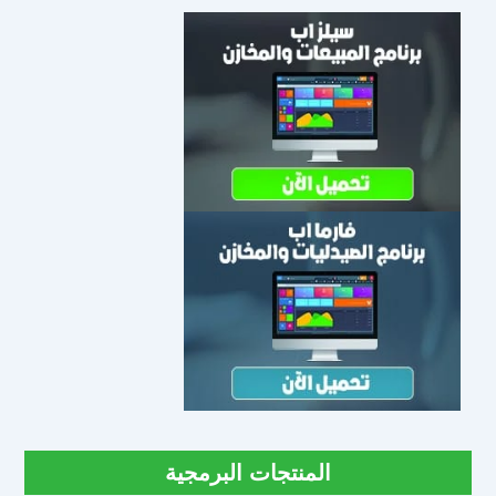
المنتجات البرمجية