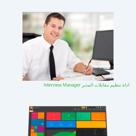
اداة تنظيم مقابلات المدير Interview Manager