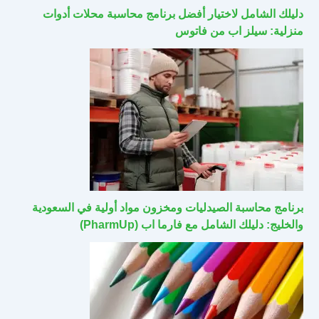
دليلك الشامل لاختيار أفضل برنامج محاسبة محلات أدوات
منزلية: سيلز اب من فاتوس
برنامج محاسبة الصيدليات ومخزون مواد أولية في السعودية
والخليج: دليلك الشامل مع فارما اب (PharmUp)