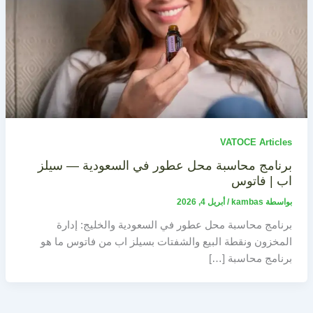
VATOCE Articles
برنامج محاسبة محل عطور في السعودية — سيلز
اب | فاتوس
بواسطة
kambas
/
أبريل 4, 2026
برنامج محاسبة محل عطور في السعودية والخليج: إدارة
المخزون ونقطة البيع والشفتات بسيلز اب من فاتوس ما هو
برنامج محاسبة […]