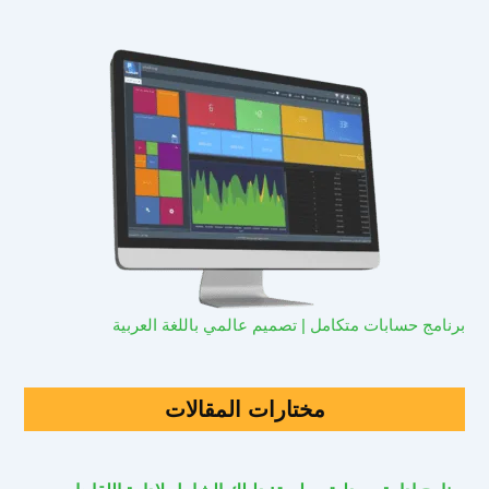
برنامج حسابات متكامل | تصميم عالمي باللغة العربية
مختارات المقالات