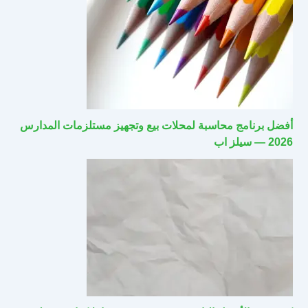
أفضل برنامج محاسبة لمحلات بيع وتجهيز مستلزمات المدارس
2026 — سيلز اب