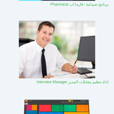
برنامج صيدلية : فارما اب PharmaUp​
اداة تنظيم مقابلات المدير Interview Manager