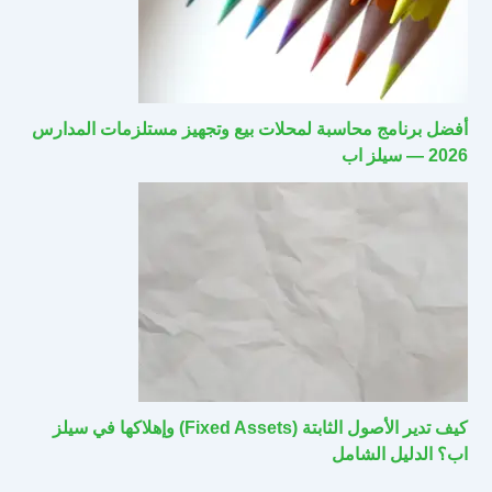
أفضل برنامج محاسبة لمحلات بيع وتجهيز مستلزمات المدارس
2026 — سيلز اب
كيف تدير الأصول الثابتة (Fixed Assets) وإهلاكها في سيلز
اب؟ الدليل الشامل