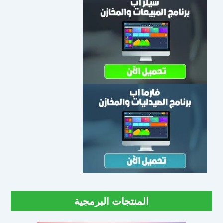
المنتجات البرمجية