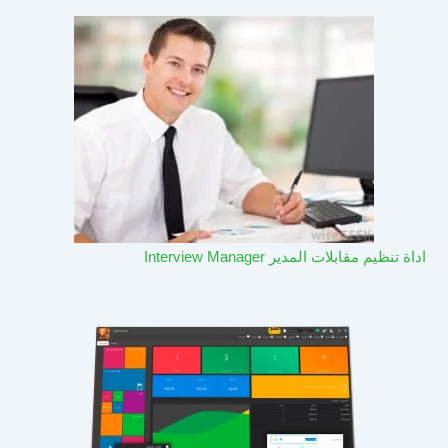
اداة تنظيم مقابلات المدير Interview Manager